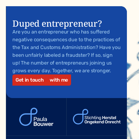
Duped entrepreneur?
Are you an entrepreneur who has suffered
negative consequences due to the practices of
the Tax and Customs Administration? Have you
been unfairly labeled a fraudster? If so, sign
up! The number of entrepreneurs joining us
grows every day. Together, we are stronger.
Get in touch
with me