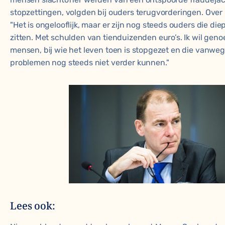
stopzettingen, volgden bij ouders terugvorderingen. Over 
"Het is ongelooflijk, maar er zijn nog steeds ouders die di
zitten. Met schulden van tienduizenden euro’s. Ik wil gen
mensen, bij wie het leven toen is stopgezet en die vanweg
problemen nog steeds niet verder kunnen."
Lees ook: