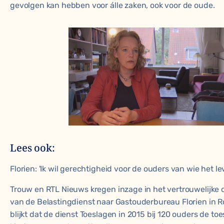
gevolgen kan hebben voor álle zaken, ook voor de oude.
Lees ook:
Florien: 'Ik wil gerechtigheid voor de ouders van wie het le
Trouw en RTL Nieuws kregen inzage in het vertrouwelijke
van de Belastingdienst
naar Gastouderbureau Florien in 
blijkt dat de dienst Toeslagen in 2015 bij 120 ouders de toe