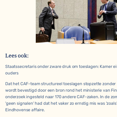
Lees ook:
Staatssecretaris onder zware druk om toeslagen: Kamer ei
ouders
Dat het CAF-team structureel toeslagen stopzette zonder 
wordt bevestigd door een bron rond het ministerie van Fin
onderzoek ingesteld naar 170 andere CAF-zaken. In de zome
'geen signalen' had dat het vaker zo ernstig mis was 'zoals'
Eindhovense affaire.