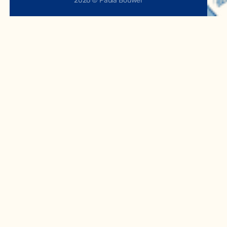
2026 © Paula Bouwer