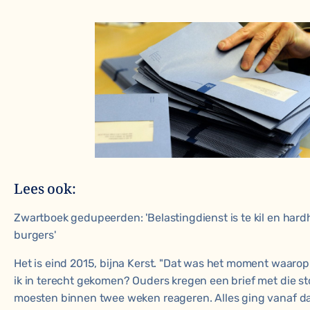
Lees ook:
Zwartboek gedupeerden: 'Belastingdienst is te kil en har
burgers'
Het is eind 2015, bijna Kerst. "Dat was het moment waarop
ik in terecht gekomen? Ouders kregen een brief met die st
moesten binnen twee weken reageren. Alles ging vanaf d