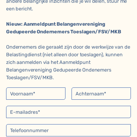
andere belangrijke inzichten die je wil delen, stuur me
een bericht.
Nieuw: Aanmeldpunt Belangenvereniging
Gedupeerde Ondernemers Toeslagen/FSV/MKB
Ondernemers die geraakt zijn door de werkwijze van de
Belastingdienst (niet alleen door toeslagen), kunnen
zich aanmelden via het Aanmeldpunt
Belangenvereniging Gedupeerde Ondenemers
Toeslagen/FSV/MKB.