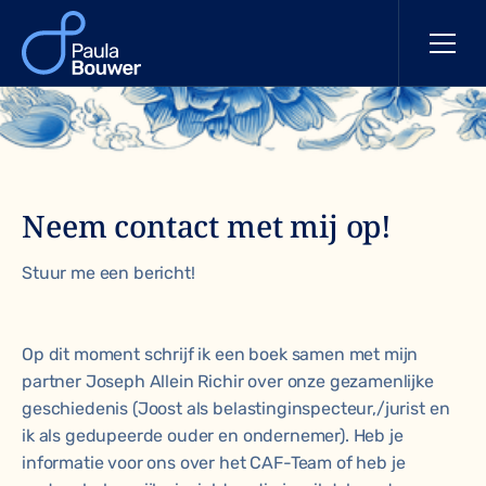
Neem contact met mij op!
Stuur me een bericht!
Op dit moment schrijf ik een boek samen met mijn
partner Joseph Allein Richir over onze gezamenlijke
geschiedenis (Joost als belastinginspecteur,/jurist en
ik als gedupeerde ouder en ondernemer). Heb je
informatie voor ons over het CAF-Team of heb je