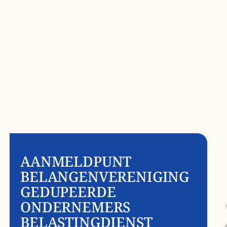
AANMELDPUNT
BELANGENVERENIGING
GEDUPEERDE
ONDERNEMERS
BELASTINGDIENST