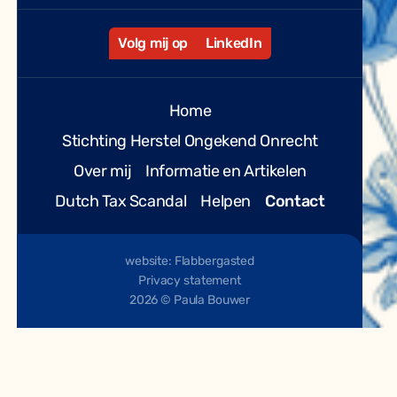
Volg mij op
LinkedIn
Home
Stichting Herstel Ongekend Onrecht
Over mij
Informatie en Artikelen
Dutch Tax Scandal
Helpen
Contact
website: Flabbergasted
Privacy statement
2026 © Paula Bouwer