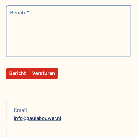
Bericht
Versturen
Email
info@paulabouwer.nl