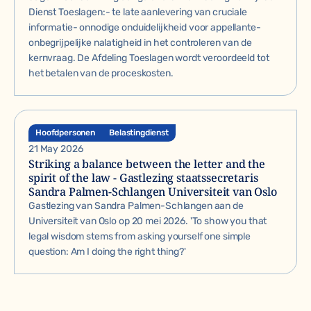
Dienst Toeslagen:- te late aanlevering van cruciale
informatie- onnodige onduidelijkheid voor appellante-
onbegrijpelijke nalatigheid in het controleren van de
kernvraag. De Afdeling Toeslagen wordt veroordeeld tot
het betalen van de proceskosten.
Hoofdpersonen
Belastingdienst
21 May 2026
Striking a balance between the letter and the
spirit of the law - Gastlezing staatssecretaris
Sandra Palmen-Schlangen Universiteit van Oslo
Gastlezing van Sandra Palmen-Schlangen aan de
Universiteit van Oslo op 20 mei 2026. 'To show you that
legal wisdom stems from asking yourself one simple
question: Am I doing the right thing?'