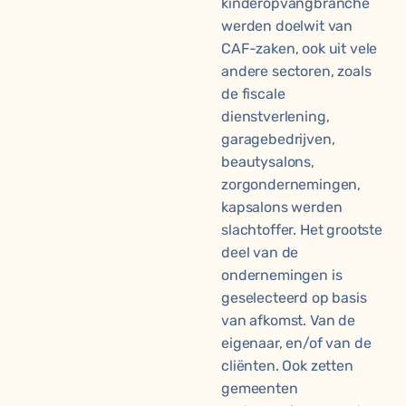
kinderopvangbranche
werden doelwit van
CAF-zaken, ook uit vele
andere sectoren, zoals
de fiscale
dienstverlening,
garagebedrijven,
beautysalons,
zorgondernemingen,
kapsalons werden
slachtoffer. Het grootste
deel van de
ondernemingen is
geselecteerd op basis
van afkomst. Van de
eigenaar, en/of van de
cliënten. Ook zetten
gemeenten