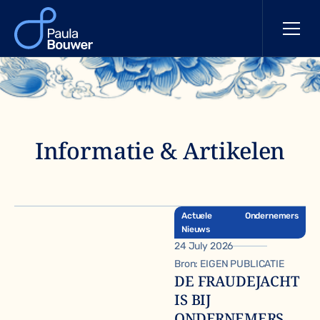
Informatie & Artikelen
Actuele
Ondernemers
Nieuws
24 July 2026
Bron:
EIGEN PUBLICATIE
DE FRAUDEJACHT
IS BIJ
ONDERNEMERS