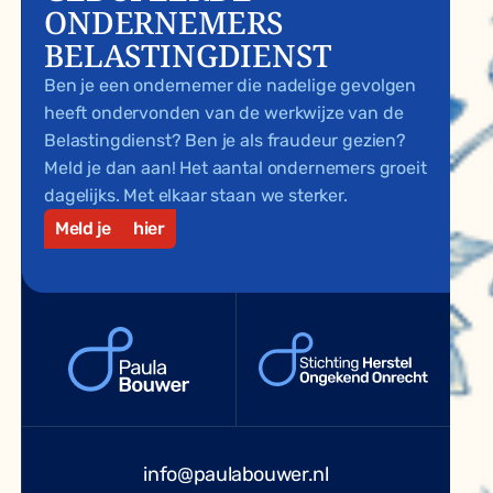
ONDERNEMERS
BELASTINGDIENST
Ben je een ondernemer die nadelige gevolgen
heeft ondervonden van de werkwijze van de
Belastingdienst? Ben je als fraudeur gezien?
Meld je dan aan! Het aantal ondernemers groeit
dagelijks. Met elkaar staan we sterker.
Meld je
hier
info@paulabouwer.nl