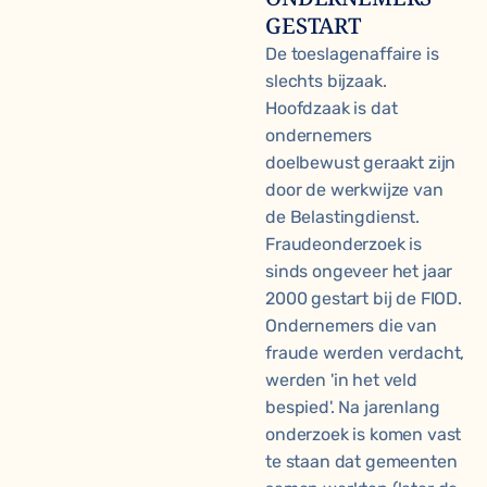
GESTART
De toeslagenaffaire is
slechts bijzaak.
Hoofdzaak is dat
ondernemers
doelbewust geraakt zijn
door de werkwijze van
de Belastingdienst.
Fraudeonderzoek is
sinds ongeveer het jaar
2000 gestart bij de FIOD.
Ondernemers die van
fraude werden verdacht,
werden 'in het veld
bespied'. Na jarenlang
onderzoek is komen vast
te staan dat gemeenten