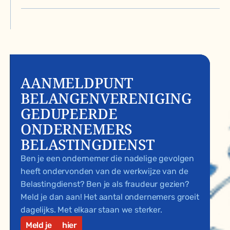
AANMELDPUNT
BELANGENVERENIGING
GEDUPEERDE
ONDERNEMERS
BELASTINGDIENST
Ben je een ondernemer die nadelige gevolgen
heeft ondervonden van de werkwijze van de
Belastingdienst? Ben je als fraudeur gezien?
Meld je dan aan! Het aantal ondernemers groeit
dagelijks. Met elkaar staan we sterker.
Meld je
hier