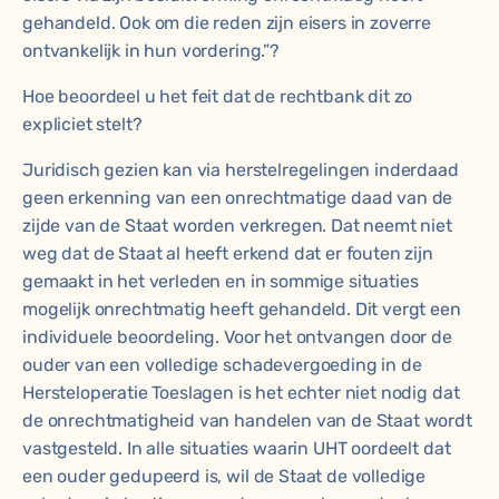
gehandeld. Ook om die reden zijn eisers in zoverre
ontvankelijk in hun vordering.”?
Hoe beoordeel u het feit dat de rechtbank dit zo
expliciet stelt?
Juridisch gezien kan via herstelregelingen inderdaad
geen erkenning van een onrechtmatige daad van de
zijde van de Staat worden verkregen. Dat neemt niet
weg dat de Staat al heeft erkend dat er fouten zijn
gemaakt in het verleden en in sommige situaties
mogelijk onrechtmatig heeft gehandeld. Dit vergt een
individuele beoordeling. Voor het ontvangen door de
ouder van een volledige schadevergoeding in de
Hersteloperatie Toeslagen is het echter niet nodig dat
de onrechtmatigheid van handelen van de Staat wordt
vastgesteld. In alle situaties waarin UHT oordeelt dat
een ouder gedupeerd is, wil de Staat de volledige