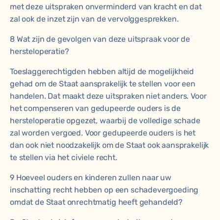
met deze uitspraken onverminderd van kracht en dat
zal ook de inzet zijn van de vervolggesprekken.
8 Wat zijn de gevolgen van deze uitspraak voor de
hersteloperatie?
Toeslaggerechtigden hebben altijd de mogelijkheid
gehad om de Staat aansprakelijk te stellen voor een
handelen. Dat maakt deze uitspraken niet anders. Voor
het compenseren van gedupeerde ouders is de
hersteloperatie opgezet, waarbij de volledige schade
zal worden vergoed. Voor gedupeerde ouders is het
dan ook niet noodzakelijk om de Staat ook aansprakelijk
te stellen via het civiele recht.
9 Hoeveel ouders en kinderen zullen naar uw
inschatting recht hebben op een schadevergoeding
omdat de Staat onrechtmatig heeft gehandeld?