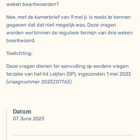
weken beantwoorden?
Nee, met de kamerbrief van 9 mei jl. is reeds te kennen
gegeven dat dat niet mogelijk was. Deze vragen
worden wel binnen de reguliere termijn van drie weken
beantwoord.
Toelichting:
Deze vragen dienen ter aanvulling op eerdere vragen
terzake van het lid Leijten (SP), ingezonden 1 mei 2023
(vraagnummer 2023Z07763)
Datum
07 June 2023