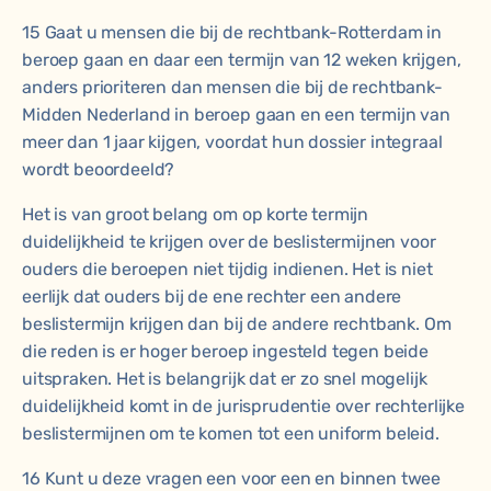
15 Gaat u mensen die bij de rechtbank-Rotterdam in
beroep gaan en daar een termijn van 12 weken krijgen,
anders prioriteren dan mensen die bij de rechtbank-
Midden Nederland in beroep gaan en een termijn van
meer dan 1 jaar kijgen, voordat hun dossier integraal
wordt beoordeeld?
Het is van groot belang om op korte termijn
duidelijkheid te krijgen over de beslistermijnen voor
ouders die beroepen niet tijdig indienen. Het is niet
eerlijk dat ouders bij de ene rechter een andere
beslistermijn krijgen dan bij de andere rechtbank. Om
die reden is er hoger beroep ingesteld tegen beide
uitspraken. Het is belangrijk dat er zo snel mogelijk
duidelijkheid komt in de jurisprudentie over rechterlijke
beslistermijnen om te komen tot een uniform beleid.
16 Kunt u deze vragen een voor een en binnen twee