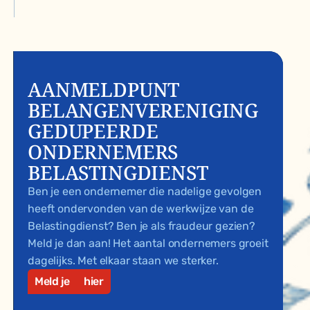
AANMELDPUNT
BELANGENVERENIGING
GEDUPEERDE
ONDERNEMERS
BELASTINGDIENST
Ben je een ondernemer die nadelige gevolgen
heeft ondervonden van de werkwijze van de
Belastingdienst? Ben je als fraudeur gezien?
Meld je dan aan! Het aantal ondernemers groeit
dagelijks. Met elkaar staan we sterker.
Meld je
hier