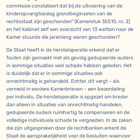
commissie constateert dat bij de uitvoering van de
kinderopvangtoeslag grondbeginselen van de
rechtsstaat zijn geschonden” (Kamerstuk 35510, nr. 2)
en het kabinet zelf een overzicht van 13 wetten naar de
Kamer stuurde die jarenlang waren geschonden?
De Staat heeft in de hersteloperatie erkend dat er
fouten zijn gemaakt met als gevolg gedupeerde ouders
in sommige situaties veel schade hebben geleden. Het
is duidelijk dat er in sommige situaties ook
onrechtmatig is gehandeld. Echter, dit vergt – als
vermeld in eerdere Kamerbrieven - een beoordeling
per individu. De hersteloperatie is opgezet om breder
dan alleen in situaties van onrechtmatig handelen,
gedupeerde ouders ruimhartig te compenseren en de
volledige individuele schade te vergoeden. In de zaken
die zijn uitgesproken door de rechtbanken erkent de
Staat de aansprakelijkheid voor de besluiten waarvoor