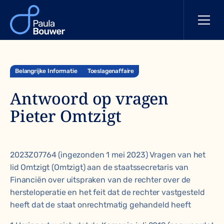
Belangrijke Informatie
Toeslagenaffaire
Antwoord op vragen
Pieter Omtzigt
2023Z07764 (ingezonden 1 mei 2023) Vragen van het
lid Omtzigt (Omtzigt) aan de staatssecretaris van
Financiën over uitspraken van de rechter over de
hersteloperatie en het feit dat de rechter vastgesteld
heeft dat de staat onrechtmatig gehandeld heeft