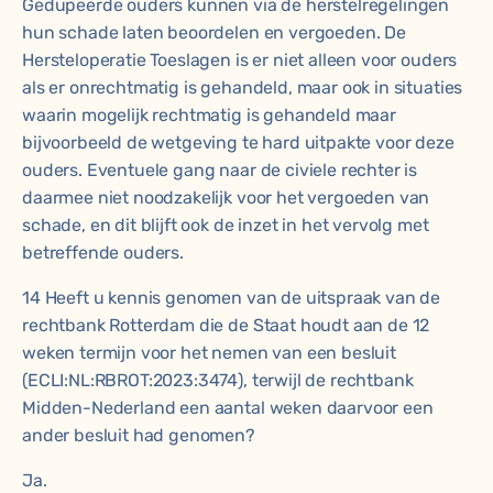
Gedupeerde ouders kunnen via de herstelregelingen
hun schade laten beoordelen en vergoeden. De
Hersteloperatie Toeslagen is er niet alleen voor ouders
als er onrechtmatig is gehandeld, maar ook in situaties
waarin mogelijk rechtmatig is gehandeld maar
bijvoorbeeld de wetgeving te hard uitpakte voor deze
ouders. Eventuele gang naar de civiele rechter is
daarmee niet noodzakelijk voor het vergoeden van
schade, en dit blijft ook de inzet in het vervolg met
betreffende ouders.
14 Heeft u kennis genomen van de uitspraak van de
rechtbank Rotterdam die de Staat houdt aan de 12
weken termijn voor het nemen van een besluit
(ECLI:NL:RBROT:2023:3474), terwijl de rechtbank
Midden-Nederland een aantal weken daarvoor een
ander besluit had genomen?
Ja.