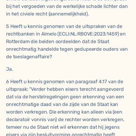
bij het vergoeden van de werkelijke schade lichter dan
in het civiele recht (aannemelijkheid).
5 Heeft u kennis genomen van de uitspraken van de
rechtbanken in Almelo (ECLI:NL:RBOVE:2023:1459) en
Rotterdam die beiden oordeelden dat de Staat
onrechtmatig handelde tegen gedupeerde ouders van
de toeslagenaffaire?
Ja.
6 Heeft u kennis genomen van paragraaf 4.17 van de
uitspraak: “Verder hebben eisers terecht aangevoerd
dat via de herstelregelingen geen erkenning van een
onrechtmatige daad van de zijde van de Staat kan
worden verkregen. Die erkenning kan alleen via (een
declaratoir vonnis van) de rechter worden verkregen,
temeer nu de Staat niet wil erkennen dat hij jegens
eisers via zijn besluitvorming onrechtmatig heeft