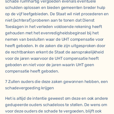
schade ruimhartig vergoeden evenals eventuele
schulden oplossen en bieden gemeenten breder hulp
op de vijf leefgebieden. De Staat wil niet procederen en
niet (achteraf) proberen aan te tonen dat Dienst
Toeslagen in het verleden voldoende rekening heeft
gehouden met het evenredigheidsbeginsel bij het
nemen van besluiten waar de UHT compensatie voor
heeft geboden. In de zaken die zijn uitgesproken door
de rechtbanken erkent de Staat de aansprakelijkheid
voor de jaren waarvoor de UHT compensatie heeft
geboden en niet voor de jaren waarin UHT geen
compensatie heeft geboden.
7 Zullen ouders die deze zaken gewonnen hebben, een
schadevergoeding krijgen
Het is altijd de intentie geweest om deze en ook andere
gedupeerde ouders schadeloos te stellen. De wens om
voor deze ouders de schade te vergoeden, blijft ook