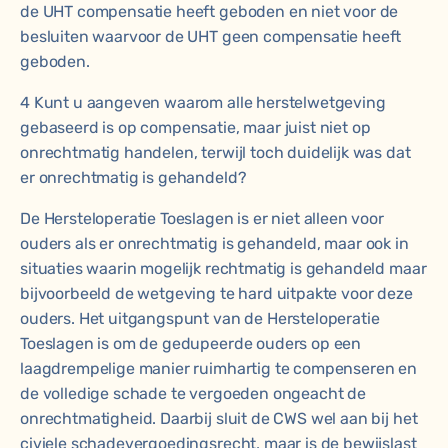
de UHT compensatie heeft geboden en niet voor de
besluiten waarvoor de UHT geen compensatie heeft
geboden.
4 Kunt u aangeven waarom alle herstelwetgeving
gebaseerd is op compensatie, maar juist niet op
onrechtmatig handelen, terwijl toch duidelijk was dat
er onrechtmatig is gehandeld?
De Hersteloperatie Toeslagen is er niet alleen voor
ouders als er onrechtmatig is gehandeld, maar ook in
situaties waarin mogelijk rechtmatig is gehandeld maar
bijvoorbeeld de wetgeving te hard uitpakte voor deze
ouders. Het uitgangspunt van de Hersteloperatie
Toeslagen is om de gedupeerde ouders op een
laagdrempelige manier ruimhartig te compenseren en
de volledige schade te vergoeden ongeacht de
onrechtmatigheid. Daarbij sluit de CWS wel aan bij het
civiele schadevergoedingsrecht, maar is de bewijslast