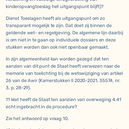
kinderopvangtoeslag het uitgangspunt blijft)?
Dienst Toeslagen heeft als uitgangspunt om zo
transparant mogelijk te zijn. Dat doet zij binnen de
geldende wet- en regelgeving. De algemene lijn daarbij
is om niet in te gaan op individuele dossiers en deze
stukken worden dan ook niet openbaar gemaakt.
In zijn algemeenheid kan worden gezegd dat ten
aanzien van dit punt de Staat heeft verwezen naar de
memorie van toelichting bij de wetswijziging van artikel
26 van de Awir (Kamerstukken II 2020-2021, 35574, nr.
3, p. 28-29).
11 Wat heeft de Staat ten aanzien van overweging 4.41
echt ingebracht in de procedure?
Zie het antwoord op vraag 10.