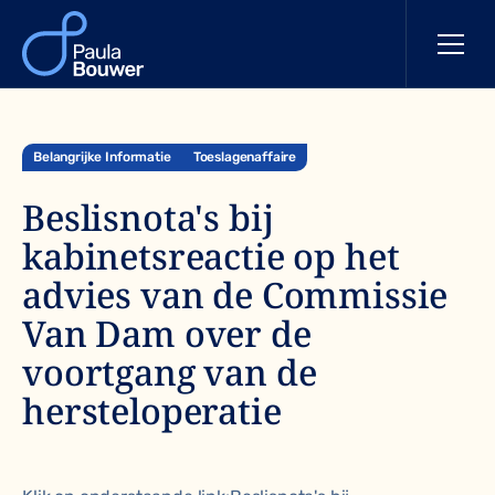
Belangrijke Informatie
Toeslagenaffaire
Beslisnota's bij
kabinetsreactie op het
advies van de Commissie
Van Dam over de
voortgang van de
hersteloperatie