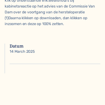
Klik op onderstaande link:
Beslisnota's bij
kabinetsreactie op het advies van de Commissie Van
Dam over de voortgang van de hersteloperatie
(1)
Daarna klikken op downloaden, dan klikken op
inzoomen en deze op 100% zetten.
Datum
14 March 2025