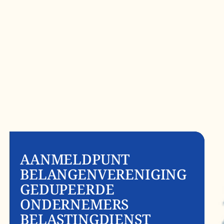
AANMELDPUNT
BELANGENVERENIGING
GEDUPEERDE
ONDERNEMERS
BELASTINGDIENST