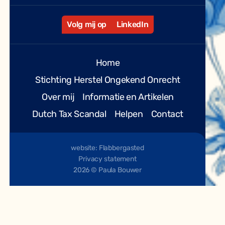
Volg mij op
LinkedIn
Home
Stichting Herstel Ongekend Onrecht
Over mij
Informatie en Artikelen
Dutch Tax Scandal
Helpen
Contact
website: Flabbergasted
Privacy statement
2026 © Paula Bouwer