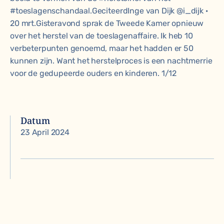
#toeslagenschandaal.
GeciteerdInge van Dijk @i_dijk ·
20 mrt.Gisteravond sprak de Tweede Kamer opnieuw
over het herstel van de toeslagenaffaire. Ik heb 10
verbeterpunten genoemd, maar het hadden er 50
kunnen zijn. Want het herstelproces is een nachtmerrie
voor de gedupeerde ouders en kinderen. 1/12
Datum
23 April 2024