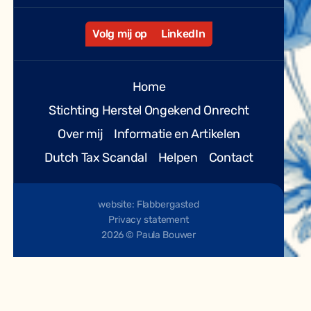
Volg mij op
LinkedIn
Home
Stichting Herstel Ongekend Onrecht
Over mij
Informatie en Artikelen
Dutch Tax Scandal
Helpen
Contact
website: Flabbergasted
Privacy statement
2026 © Paula Bouwer