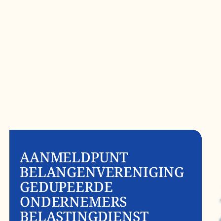
AANMELDPUNT
BELANGENVERENIGING
GEDUPEERDE
ONDERNEMERS
BELASTINGDIENST