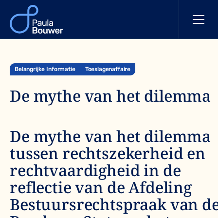
Belangrijke Informatie
Toeslagenaffaire
De mythe van het dilemma
De mythe van het dilemma
tussen rechtszekerheid en
rechtvaardigheid in de
reflectie van de Afdeling
Bestuursrechtspraak van d