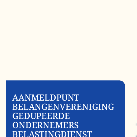
AANMELDPUNT
BELANGENVERENIGING
GEDUPEERDE
ONDERNEMERS
BELASTINGDIENST