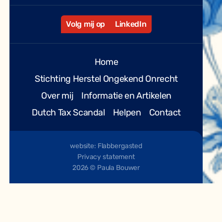
Volg mij op
LinkedIn
Home
Stichting Herstel Ongekend Onrecht
Over mij
Informatie en Artikelen
Dutch Tax Scandal
Helpen
Contact
website: Flabbergasted
Privacy statement
2026 © Paula Bouwer