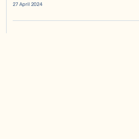
27 April 2024