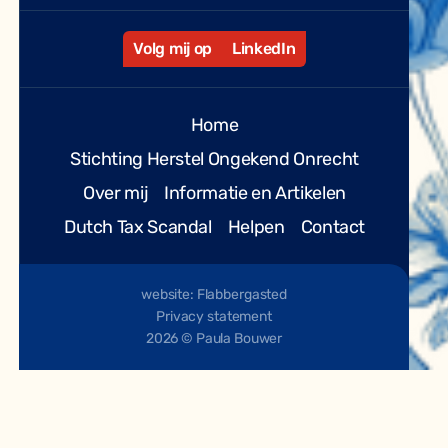
Volg mij op
LinkedIn
Home
Stichting Herstel Ongekend Onrecht
Over mij
Informatie en Artikelen
Dutch Tax Scandal
Helpen
Contact
website: Flabbergasted
Privacy statement
2026 © Paula Bouwer