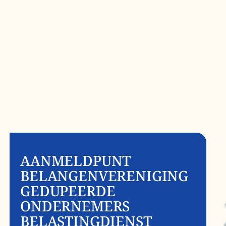
AANMELDPUNT
BELANGENVERENIGING
GEDUPEERDE
ONDERNEMERS
BELASTINGDIENST