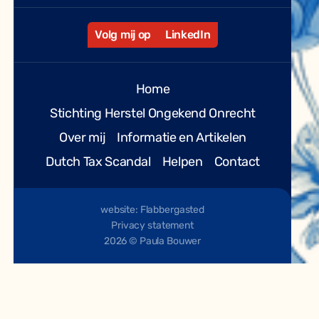
Volg mij op
LinkedIn
Home
Stichting Herstel Ongekend Onrecht
Over mij
Informatie en Artikelen
Dutch Tax Scandal
Helpen
Contact
website: Flabbergasted
Privacy statement
2026 © Paula Bouwer