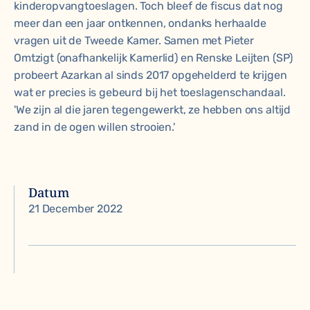
kinderopvangtoeslagen. Toch bleef de fiscus dat nog
meer dan een jaar ontkennen, ondanks herhaalde
vragen uit de Tweede Kamer. Samen met Pieter
Omtzigt (onafhankelijk Kamerlid) en Renske Leijten (SP)
probeert Azarkan al sinds 2017 opgehelderd te krijgen
wat er precies is gebeurd bij het toeslagenschandaal.
'We zijn al die jaren tegengewerkt, ze hebben ons altijd
zand in de ogen willen strooien.'
Datum
21 December 2022