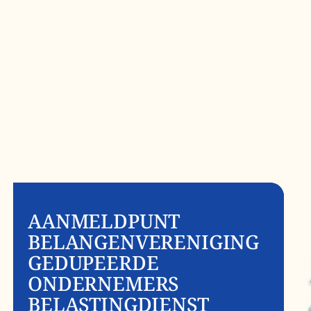
AANMELDPUNT
BELANGENVERENIGING
GEDUPEERDE
ONDERNEMERS
BELASTINGDIENST