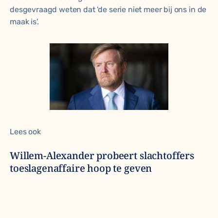
desgevraagd weten dat 'de serie niet meer bij ons in de
maak is'.
Lees ook
Willem-Alexander probeert slachtoffers
toeslagenaffaire hoop te geven