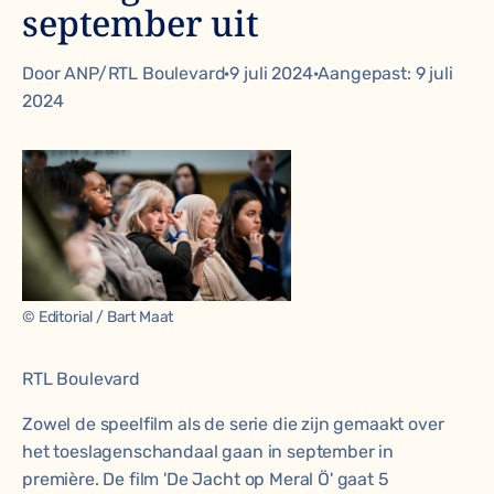
september uit
Door ANP/RTL Boulevard·9 juli 2024·Aangepast: 9 juli
2024
© Editorial / Bart Maat
RTL Boulevard
Zowel de speelfilm als de serie die zijn gemaakt over
het toeslagenschandaal gaan in september in
première. De film 'De Jacht op Meral Ö' gaat 5