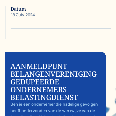
Datum
18 July 2024
AANMELDPUNT
BELANGENVERENIGING
GEDUPEERDE
ONDERNEMERS
BELASTINGDIENST
Ben je een ondernemer die nadelige gevolgen
heeft ondervonden van de werkwijze van de