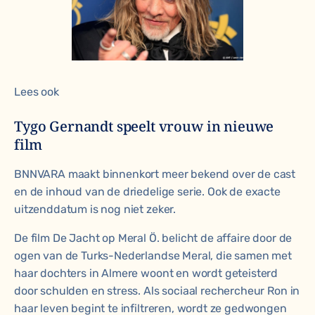
Lees ook
Tygo Gernandt speelt vrouw in nieuwe
film
BNNVARA maakt binnenkort meer bekend over de cast
en de inhoud van de driedelige serie. Ook de exacte
uitzenddatum is nog niet zeker.
De film
De Jacht op Meral Ö
. belicht de affaire door de
ogen van de Turks-Nederlandse Meral, die samen met
haar dochters in Almere woont en wordt geteisterd
door schulden en stress. Als sociaal rechercheur Ron in
haar leven begint te infiltreren, wordt ze gedwongen