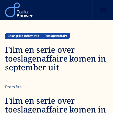
Belangrijke Informatie
Toeslagenaffaire
Film en serie over
toeslagenaffaire komen in
september uit
Première
Film en serie over
toeslagenaffaire komen in