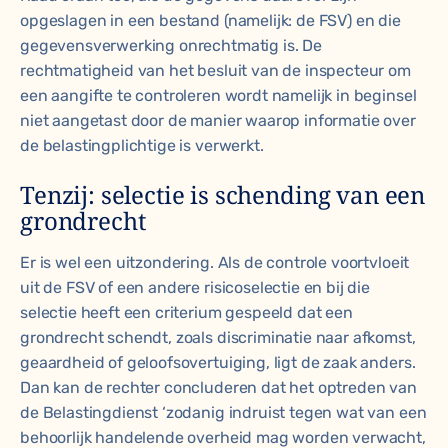
opgeslagen in een bestand (namelijk: de FSV) en die
gegevensverwerking onrechtmatig is. De
rechtmatigheid van het besluit van de inspecteur om
een aangifte te controleren wordt namelijk in beginsel
niet aangetast door de manier waarop informatie over
de belastingplichtige is verwerkt.
Tenzij: selectie is schending van een
grondrecht
Er is wel een uitzondering. Als de controle voortvloeit
uit de FSV of een andere risicoselectie en bij die
selectie heeft een criterium gespeeld dat een
grondrecht schendt, zoals discriminatie naar afkomst,
geaardheid of geloofsovertuiging, ligt de zaak anders.
Dan kan de rechter concluderen dat het optreden van
de Belastingdienst ‘zodanig indruist tegen wat van een
behoorlijk handelende overheid mag worden verwacht,