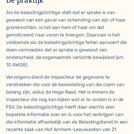
Als de belastingplichtige stelt dat er sprake is van
geweest van een geval van schending van zijn of haar
grondrechten, is het aan hem of haar om dat
gemotiveerd naar voren te brengen. Daarvoor is het
voldoende als de belastingplichtige feiten aanvoert die
doen vermoeden dat er sprake is geweest van
onderscheid, de zogenaamde verlichte bewijslast (art.
10 AWGB).
Vervolgens dient de inspecteur de gegevens te
verstrekken die voor de beoordeling van die claim van
belang zijn, aldus de Hoge Raad. Het is immers de
inspecteur die nog kan kijken wat er te vinden is in de
FSV. De belastingplichtige heeft daar slechts zeer
beperkte informatie over en is voor het verkrijgen van
die informatie afhankelijk van de Belastingdienst.In een
recente zaak van Hof Arnhem-Leeuwarden van 21