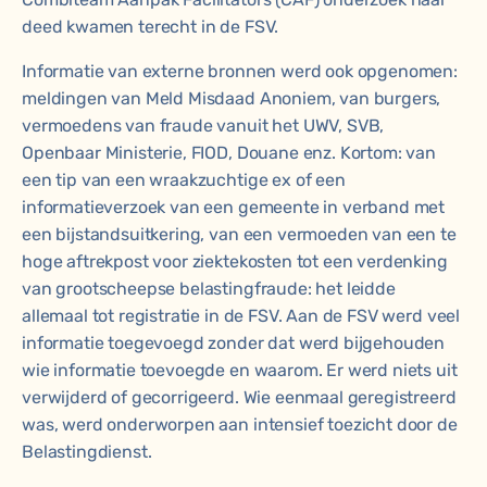
deed kwamen terecht in de FSV.
Informatie van externe bronnen werd ook opgenomen:
meldingen van Meld Misdaad Anoniem, van burgers,
vermoedens van fraude vanuit het UWV, SVB,
Openbaar Ministerie, FIOD, Douane enz. Kortom: van
een tip van een wraakzuchtige ex of een
informatieverzoek van een gemeente in verband met
een bijstandsuitkering, van een vermoeden van een te
hoge aftrekpost voor ziektekosten tot een verdenking
van grootscheepse belastingfraude: het leidde
allemaal tot registratie in de FSV. Aan de FSV werd veel
informatie toegevoegd zonder dat werd bijgehouden
wie informatie toevoegde en waarom. Er werd niets uit
verwijderd of gecorrigeerd. Wie eenmaal geregistreerd
was, werd onderworpen aan intensief toezicht door de
Belastingdienst.