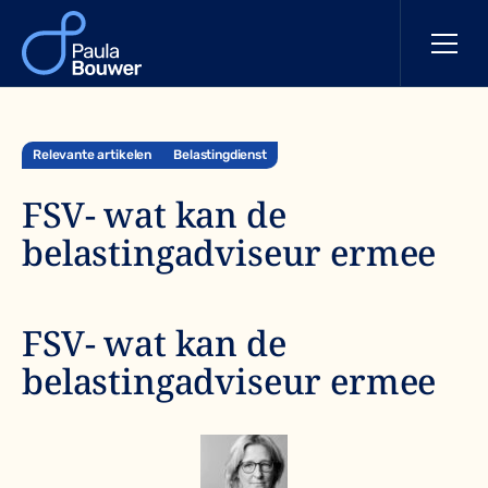
Relevante artikelen
Belastingdienst
FSV- wat kan de
belastingadviseur ermee
FSV- wat kan de
belastingadviseur ermee