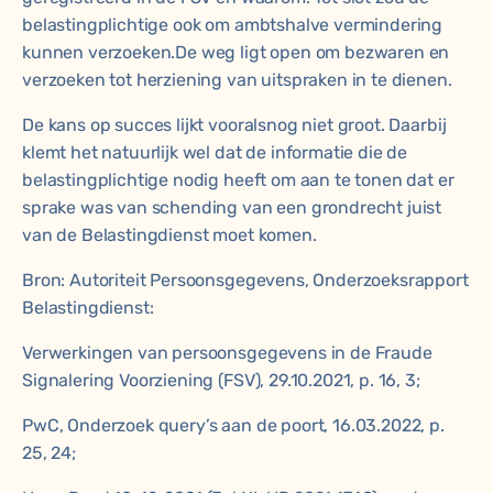
belastingplichtige ook om ambtshalve vermindering
kunnen verzoeken.De weg ligt open om bezwaren en
verzoeken tot herziening van uitspraken in te dienen.
De kans op succes lijkt vooralsnog niet groot. Daarbij
klemt het natuurlijk wel dat de informatie die de
belastingplichtige nodig heeft om aan te tonen dat er
sprake was van schending van een grondrecht juist
van de Belastingdienst moet komen.
Bron: Autoriteit Persoonsgegevens, Onderzoeksrapport
Belastingdienst:
Verwerkingen van persoonsgegevens in de Fraude
Signalering Voorziening (FSV), 29.10.2021, p. 16, 3;
PwC, Onderzoek query’s aan de poort, 16.03.2022, p.
25, 24;