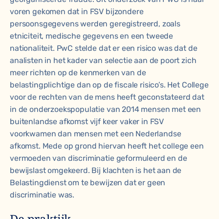
voren gekomen dat in FSV bijzondere
persoonsgegevens werden geregistreerd, zoals
etniciteit, medische gegevens en een tweede
nationaliteit. PwC stelde dat er een risico was dat de
analisten in het kader van selectie aan de poort zich
meer richten op de kenmerken van de
belastingplichtige dan op de fiscale risico’s. Het College
voor de rechten van de mens heeft geconstateerd dat
in de onderzoekspopulatie van 2014 mensen met een
buitenlandse afkomst vijf keer vaker in FSV
voorkwamen dan mensen met een Nederlandse
afkomst. Mede op grond hiervan heeft het college een
vermoeden van discriminatie geformuleerd en de
bewijslast omgekeerd. Bij klachten is het aan de
Belastingdienst om te bewijzen dat er geen
discriminatie was.
De praktijk