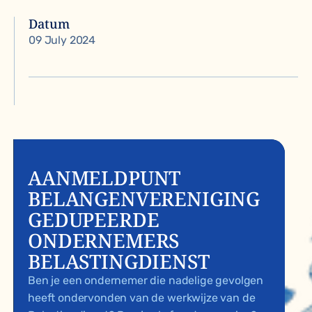
Datum
09 July 2024
AANMELDPUNT
BELANGENVERENIGING
GEDUPEERDE
ONDERNEMERS
BELASTINGDIENST
Ben je een ondernemer die nadelige gevolgen
heeft ondervonden van de werkwijze van de