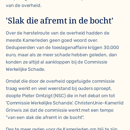
van de overheid.
'Slak die afremt in de bocht'
Over de herstelroute van de overheid hadden de
meeste Kamerleden geen goed woord over.
Gedupeerden van de toeslagenaffaire krijgen 30.000
euro, maar als ze meer schade hebben geleden, dan
konden ze altijd al aankloppen bij de Commissie
Werkelijke Schade.
Omdat die door de overheid opgetuigde commissie
traag werkt en veel weerstand bij ouders oproept,
doopte Pieter Omtzigt (NSC) die in het debat om tot
'Commissie Werkelijke Schande'. ChristenUnie-Kamerlid
Grinwis zei dat de commissie werkt met een tempo
"van een slak die afremt in de bocht".
Des te meer reden voor de Kamerleden om blij te zijn