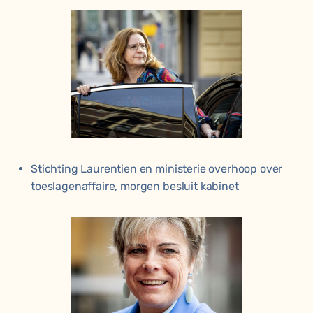
Stichting Laurentien en ministerie overhoop over
toeslagenaffaire, morgen besluit kabinet