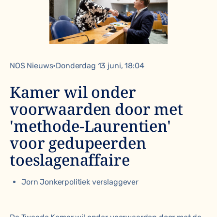
NOS Nieuws•Donderdag 13 juni, 18:04
Kamer wil onder
voorwaarden door met
'methode-Laurentien'
voor gedupeerden
toeslagenaffaire
Jorn Jonkerpolitiek verslaggever