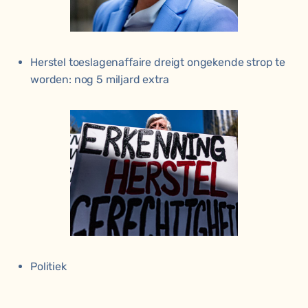
Herstel toeslagenaffaire dreigt ongekende strop te
worden: nog 5 miljard extra
Politiek