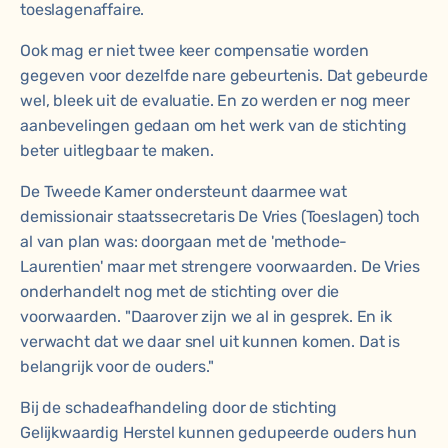
toeslagenaffaire.
Ook mag er niet twee keer compensatie worden
gegeven voor dezelfde nare gebeurtenis. Dat gebeurde
wel, bleek uit de evaluatie. En zo werden er nog meer
aanbevelingen gedaan om het werk van de stichting
beter uitlegbaar te maken.
De Tweede Kamer ondersteunt daarmee wat
demissionair staatssecretaris De Vries (Toeslagen) toch
al van plan was: doorgaan met de 'methode-
Laurentien' maar met strengere voorwaarden. De Vries
onderhandelt nog met de stichting over die
voorwaarden. "Daarover zijn we al in gesprek. En ik
verwacht dat we daar snel uit kunnen komen. Dat is
belangrijk voor de ouders."
Bij de schadeafhandeling door de stichting
Gelijkwaardig Herstel kunnen gedupeerde ouders hun