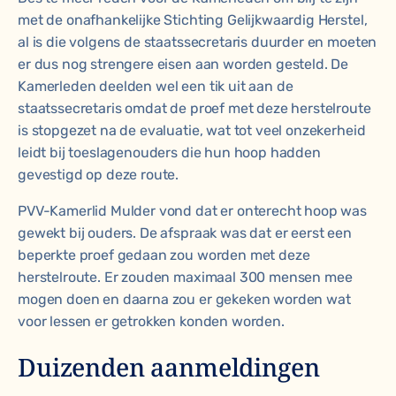
met de onafhankelijke Stichting Gelijkwaardig Herstel,
al is die volgens de staatssecretaris duurder en moeten
er dus nog strengere eisen aan worden gesteld. De
Kamerleden deelden wel een tik uit aan de
staatssecretaris omdat de proef met deze herstelroute
is stopgezet na de evaluatie, wat tot veel onzekerheid
leidt bij toeslagenouders die hun hoop hadden
gevestigd op deze route.
PVV-Kamerlid Mulder vond dat er onterecht hoop was
gewekt bij ouders. De afspraak was dat er eerst een
beperkte proef gedaan zou worden met deze
herstelroute. Er zouden maximaal 300 mensen mee
mogen doen en daarna zou er gekeken worden wat
voor lessen er getrokken konden worden.
Duizenden aanmeldingen