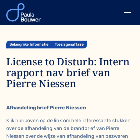
Belangrijke Informatie
Toeslagenaffaire
License to Disturb: Intern
rapport nav brief van
Pierre Niessen
Afhandeling brief Pierre Niessen
Klik hierboven op de link om hele interessante stukken
over de afhandeling van de brandbrief van Pierre
Niessen over de wijze van afhandeling van bezwaren