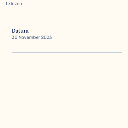
te lezen.
Datum
30 November 2023