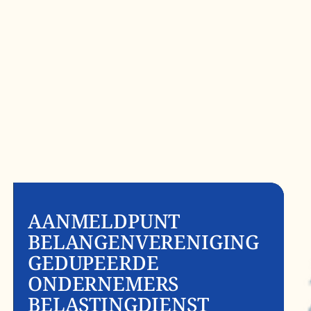
AANMELDPUNT
BELANGENVERENIGING
GEDUPEERDE
ONDERNEMERS
BELASTINGDIENST