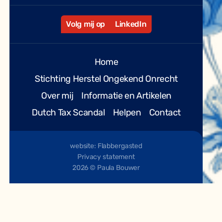
Volg mij op
LinkedIn
Home
Stichting Herstel Ongekend Onrecht
Over mij
Informatie en Artikelen
Dutch Tax Scandal
Helpen
Contact
website: Flabbergasted
Privacy statement
2026 © Paula Bouwer