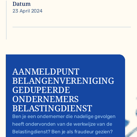
Datum
23 April 2024
AANMELDPUNT
BELANGENVERENIGING
GEDUPEERDE
ONDERNEMERS
BELASTINGDIENST
Ben je een ondernemer die nadelige gevolgen
heeft ondervonden van de werkwijze van de
Belastingdienst? Ben je als fraudeur gezien?