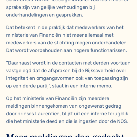
sprake zijn van gelijke verhoudingen bij
onderhandelingen en gesprekken.
Dat betekent in de praktijk dat medewerkers van het
ministerie van Financiën niet meer allemaal met
medewerkers van de stichting mogen onderhandelen.
Dat wordt voorbehouden aan hogere functionarissen.
"Daarnaast wordt in de contacten met derden voortaan
vastgelegd dat de afspraken bij de Rijksoverheid over
integriteit en omgangsvormen ook van toepassing zijn
op een derde partij", staat in een interne memo.
Op het ministerie van Financiën zijn meerdere
meldingen binnengekomen van ongewenst gedrag
door prinses Laurentien, blijkt uit een interne terugblik
die het ministerie deed en die is ingezien door de NOS.