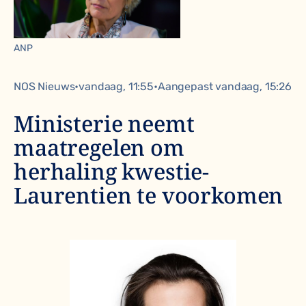
ANP
NOS Nieuws•vandaag, 11:55•Aangepast vandaag, 15:26
Ministerie neemt
maatregelen om
herhaling kwestie-
Laurentien te voorkomen