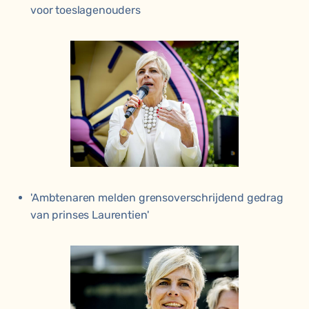
voor toeslagenouders
'Ambtenaren melden grensoverschrijdend gedrag
van prinses Laurentien'