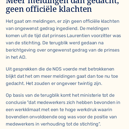
Meer meldingen dan gedacht,
geen officiële klachten
Het gaat om meldingen, er zijn geen officiële klachten
van ongewenst gedrag ingediend. De meldingen
komen uit de tijd dat prinses Laurentien voorzitter was
van de stichting. De terugblik werd gedaan na
berichtgeving over ongewenst gedrag van de prinses
in het AD.
Uit gesprekken die de NOS voerde met betrokkenen
blijkt dat het om meer meldingen gaat dan toe nu toe
gedacht. Het zouden er ongeveer twintig zijn.
Op basis van de terugblik komt het ministerie tot de
conclusie "dat medewerkers zich hebben bevonden in
een werkklimaat met een te hoge werkdruk waarin
bovendien onvoldoende oog was voor de positie van
medewerkers in verhouding tot de stichting".