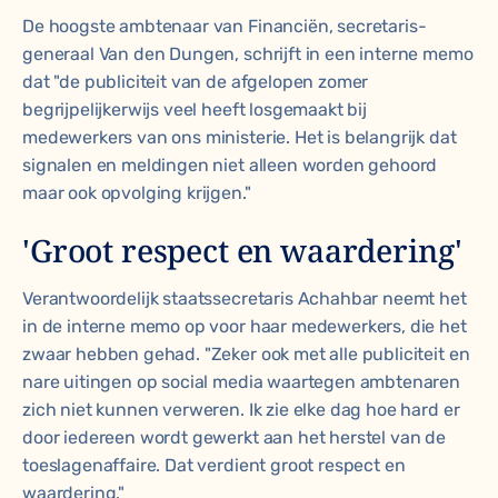
De hoogste ambtenaar van Financiën, secretaris-
generaal Van den Dungen, schrijft in een interne memo
dat "de publiciteit van de afgelopen zomer
begrijpelijkerwijs veel heeft losgemaakt bij
medewerkers van ons ministerie. Het is belangrijk dat
signalen en meldingen niet alleen worden gehoord
maar ook opvolging krijgen."
'Groot respect en waardering'
Verantwoordelijk staatssecretaris Achahbar neemt het
in de interne memo op voor haar medewerkers, die het
zwaar hebben gehad. "Zeker ook met alle publiciteit en
nare uitingen op social media waartegen ambtenaren
zich niet kunnen verweren. Ik zie elke dag hoe hard er
door iedereen wordt gewerkt aan het herstel van de
toeslagenaffaire. Dat verdient groot respect en
waardering."