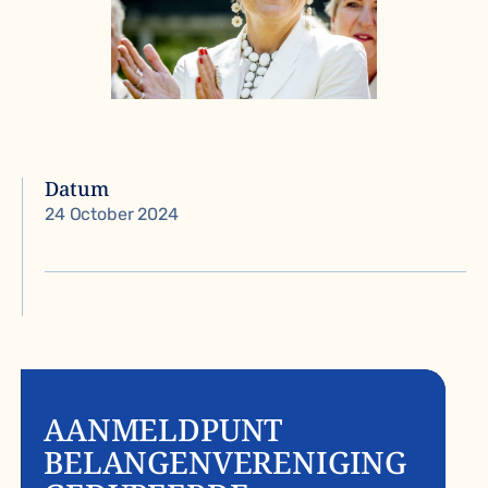
Datum
24 October 2024
AANMELDPUNT
BELANGENVERENIGING