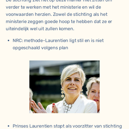
verder te werken met het ministerie en wil de
voorwaarden herzien. Zowel de stichting als het
ministerie zeggen goede hoop te hebben dat ze er
uiteindelijk wel uit zullen komen.
NRC: methode-Laurentien ligt stil en is niet
opgeschaald volgens plan
Prinses Laurentien stopt als voorzitter van stichting