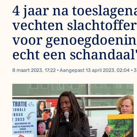
4 jaar na toeslagen
vechten slachtoffer
voor genoegdoening
echt een schandaal
8 maart 2023, 17:22
•
Aangepast 13 april 2023, 02:04
•
3