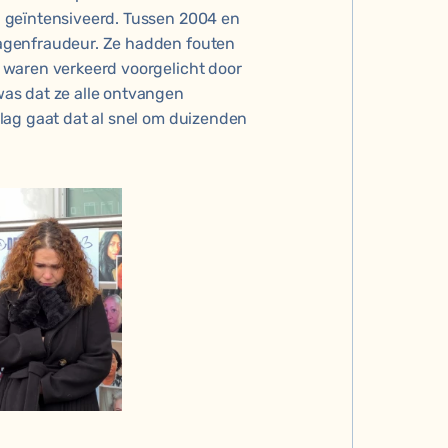
 geïntensiveerd. Tussen 2004 en
agenfraudeur. Ze hadden fouten
 waren verkeerd voorgelicht door
as dat ze alle ontvangen
lag gaat dat al snel om duizenden