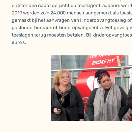
ontstonden nadat de jacht op toeslagenfraudeurs werd
2019 werden zo'n 24.000 mensen aangemerkt als toesl
gemaakt bij het aanvragen van kinderopvangtoeslag of
gastouderbureaus of kinderopvangcentra. Het gevolg w
toeslagen terug moesten betalen. Bij kinderopvangtoes
euro's.