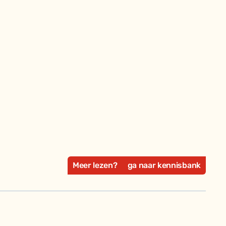
Meer lezen?
ga naar kennisbank