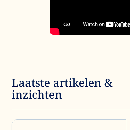
Laatste artikelen &
inzichten