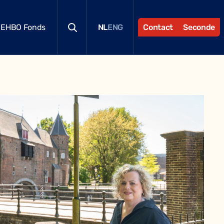
EHBO Fonds
Contact
Seconde
NL
ENG