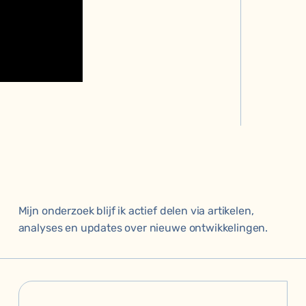
Mijn onderzoek blijf ik actief delen via artikelen,
analyses en updates over nieuwe ontwikkelingen.