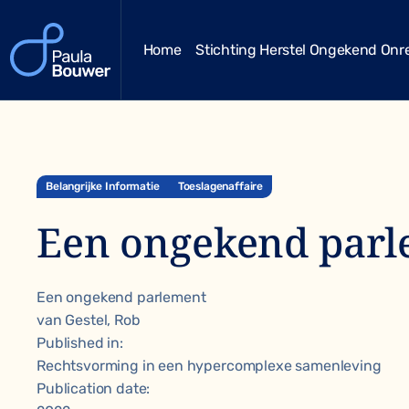
Home
Stichting Herstel Ongekend Onr
Belangrijke Informatie
Toeslagenaffaire
Een ongekend par
Een ongekend parlement
van Gestel, Rob
Published in:
Rechtsvorming in een hypercomplexe samenleving
Publication date: