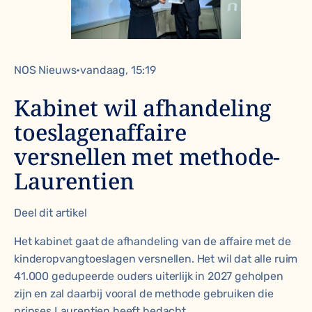
NOS Nieuws•vandaag, 15:19
Kabinet wil afhandeling
toeslagenaffaire
versnellen met methode-
Laurentien
Deel dit artikel
Het kabinet gaat de afhandeling van de affaire met de
kinderopvangtoeslagen versnellen. Het wil dat alle ruim
41.000 gedupeerde ouders uiterlijk in 2027 geholpen
zijn en zal daarbij vooral de methode gebruiken die
prinses Laurentien heeft bedacht.