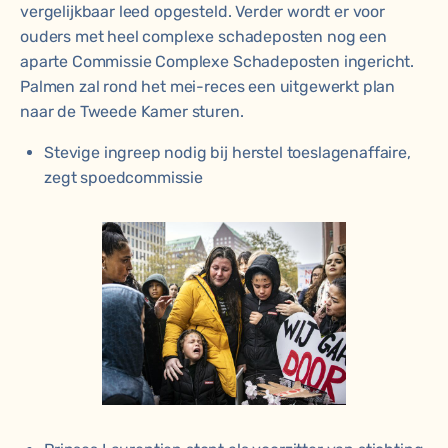
vergelijkbaar leed opgesteld. Verder wordt er voor
ouders met heel complexe schadeposten nog een
aparte Commissie Complexe Schadeposten ingericht.
Palmen zal rond het mei-reces een uitgewerkt plan
naar de Tweede Kamer sturen.
Stevige ingreep nodig bij herstel toeslagenaffaire,
zegt spoedcommissie