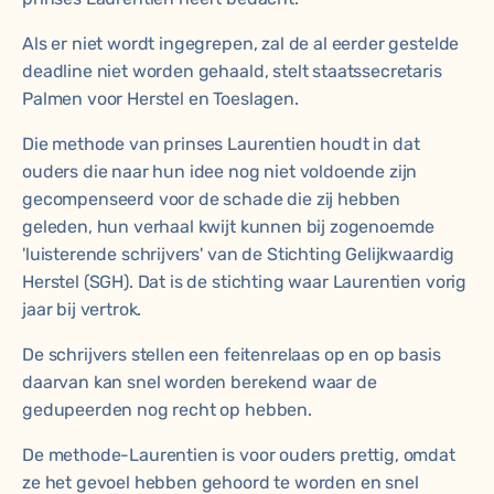
Als er niet wordt ingegrepen, zal de al eerder gestelde
deadline niet worden gehaald, stelt staatssecretaris
Palmen voor Herstel en Toeslagen.
Die methode van prinses Laurentien houdt in dat
ouders die naar hun idee nog niet voldoende zijn
gecompenseerd voor de schade die zij hebben
geleden, hun verhaal kwijt kunnen bij zogenoemde
'luisterende schrijvers' van de Stichting Gelijkwaardig
Herstel (SGH). Dat is
de stichting waar Laurentien vorig
jaar bij vertrok
.
De schrijvers stellen een feitenrelaas op en op basis
daarvan kan snel worden berekend waar de
gedupeerden nog recht op hebben.
De methode-Laurentien is voor ouders prettig, omdat
ze het gevoel hebben gehoord te worden en snel