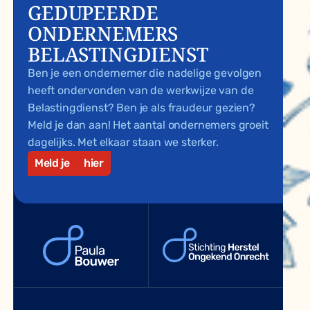
GEDUPEERDE
ONDERNEMERS
BELASTINGDIENST
Ben je een ondernemer die nadelige gevolgen
heeft ondervonden van de werkwijze van de
Belastingdienst? Ben je als fraudeur gezien?
Meld je dan aan! Het aantal ondernemers groeit
dagelijks. Met elkaar staan we sterker.
Meld je
hier