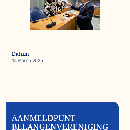
Datum
14 March 2025
AANMELDPUNT
BELANGENVERENIGING