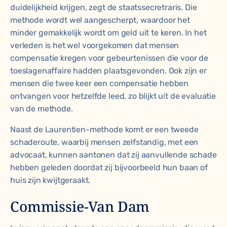
duidelijkheid krijgen, zegt de staatssecretraris. Die
methode
wordt wel aangescherpt
, waardoor het
minder gemakkelijk wordt om geld uit te keren. In het
verleden is het wel voorgekomen dat mensen
compensatie kregen voor gebeurtenissen die voor de
toeslagenaffaire hadden plaatsgevonden. Ook zijn er
mensen die twee keer een compensatie hebben
ontvangen voor hetzelfde leed, zo
blijkt
uit de evaluatie
van de methode.
Naast de Laurentien-methode komt er een tweede
schaderoute, waarbij mensen zelfstandig, met een
advocaat, kunnen aantonen dat zij aanvullende schade
hebben geleden doordat zij bijvoorbeeld hun baan of
huis zijn kwijtgeraakt.
Commissie-Van Dam