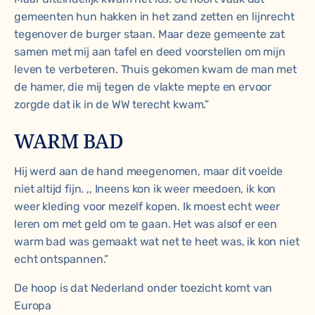
gemeenten hun hakken in het zand zetten en lijnrecht
tegenover de burger staan. Maar deze gemeente zat
samen met mij aan tafel en deed voorstellen om mijn
leven te verbeteren. Thuis gekomen kwam de man met
de hamer, die mij tegen de vlakte mepte en ervoor
zorgde dat ik in de WW terecht kwam.”
WARM BAD
Hij werd aan de hand meegenomen, maar dit voelde
niet altijd fijn. ,, Ineens kon ik weer meedoen, ik kon
weer kleding voor mezelf kopen. Ik moest echt weer
leren om met geld om te gaan. Het was alsof er een
warm bad was gemaakt wat net te heet was, ik kon niet
echt ontspannen.”
De hoop is dat Nederland onder toezicht komt van
Europa