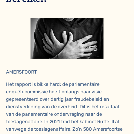
AMERSFOORT
Het rapport is bikkelhard: de parlementaire
enquêtecommissie heeft onlangs haar visie
gepresenteerd over dertig jaar fraudebeleid en
dienstverlening van de overheid. Dit is het resultaat
van de parlementaire ondervraging naar de
toeslagenaffaire. In 2021 trad het kabinet Rutte III af
vanwege de toeslagenaffaire. Zo’n 580 Amersfoortse