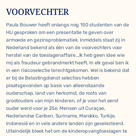
VOORVECHTER
Paula Bouwer heeft onlangs nog 150 studenten van de
HU gesproken om een presentatie te geven over
armoede en gezinsproblematiek. Inmiddels staat zij in
Nederland bekend als één van de voorvechters voor
herstel van de toeslagenaffaire.,,Ik heb geen idee wie
mij als fraudeur gebrandmerkt heeft. In elk geval ben ik
in een risicoselectie terechtgekomen. Wel is bekend dat
er bij de Belastingdienst selecties hebben
plaatsgevonden op basis van alleenstaande
ouderschap, land van herkomst, de roots van
grootouders van mijn kinderen, of je voor het eerst
ouder werd voor je 25e. Mensen uit Curaçao,
Nederlandse Cariben, Suriname, Marokko, Turkije,
Indonesië en in vele andere landen zijn geselecteerd.
Uiteindelijk bleek het om de kinderopvangtoeslagen te