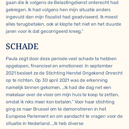
gaan die ik volgens de Belastingdienst onterecht had
gekregen. Ik had volgens hen mijn situatie anders
ingevuld dan mijn fiscalist had geadviseerd. Ik moest
alles terugbetalen, ook al klopte het niet en het duurde
jaren voor ik dat gecorrigeerd kreeg.”
SCHADE
Paula zegt door deze periode veel schade te hebben
opgelopen, financieel en emotioneel. In september
2021 besloot ze de Stichting Herstel Ongekend Onrecht
op te richten. Op 30 april 2021 was de erkenning
namelijk binnen gekomen. ,,Ik had die dag net een
makelaar over de vloer om mijn huis te koop te zetten,
omdat ik niks meer kon betalen.” Voor haar stichting
ging ze naar Brussel om te demonstreren in het
Europese Parlement en om aandacht te vragen voor de
situatie in Nederland. ,,Ik heb diverse