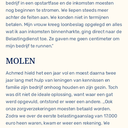
bedrijf in een opstartfase en de inkomsten moesten
nog beginnen te stromen. We liepen steeds meer
achter de feiten aan. We konden niet in termijnen
betalen. Mijn vrouw kreeg loonbeslag opgelegd en alles
wat ik aan inkomsten binnenharkte, ging direct naar de
Belastingdienst toe. Ze gaven me geen centimeter om
mijn bedrijf te runnen.”
MOLEN
Achmed hield het een jaar vol en moest daarna twee
jaar lang met hulp van leningen van kennissen en
familie zijn bedrijf omhoog houden en zijn gezin. Toch
was dit niet de ideale oplossing, want waar een gat
werd opgevuld, ontstond er weer een andere. ,,Ook
onze zorgverzekeringen moesten betaald worden.
Zodra we over de eerste belastingaanslag van 17.000
euro heen waren, kwam er weer een rekening. We