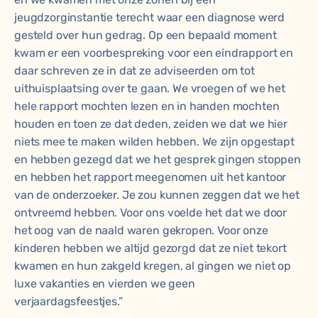
jeugdzorginstantie terecht waar een diagnose werd
gesteld over hun gedrag. Op een bepaald moment
kwam er een voorbespreking voor een eindrapport en
daar schreven ze in dat ze adviseerden om tot
uithuisplaatsing over te gaan. We vroegen of we het
hele rapport mochten lezen en in handen mochten
houden en toen ze dat deden, zeiden we dat we hier
niets mee te maken wilden hebben. We zijn opgestapt
en hebben gezegd dat we het gesprek gingen stoppen
en hebben het rapport meegenomen uit het kantoor
van de onderzoeker. Je zou kunnen zeggen dat we het
ontvreemd hebben. Voor ons voelde het dat we door
het oog van de naald waren gekropen. Voor onze
kinderen hebben we altijd gezorgd dat ze niet tekort
kwamen en hun zakgeld kregen, al gingen we niet op
luxe vakanties en vierden we geen
verjaardagsfeestjes.”