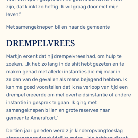
zijn, dat klinkt zo heftig. Ik wil graag door met mijn
leven.”
Met samengeknepen billen naar de gemeente
DREMPELVREES
Martijn erkent dat hij drempelvrees had, om hulp te
zoeken. ,,Ik heb zo lang in de shit hebt gezeten en te
maken gehad met allerlei instanties die mij maar in
zelden van de gevallen als mens bejegend hebben. Ik
kan me goed voorstellen dat ik na verloop van tijd een
drempel creëerde om met overheidsinstantie of andere
instantie in gesprek te gaan. Ik ging met
samengeknepen billen en grote reserves naar
gemeente Amersfoort.”
Dertien jaar geleden werd zijn kinderopvangtoeslag